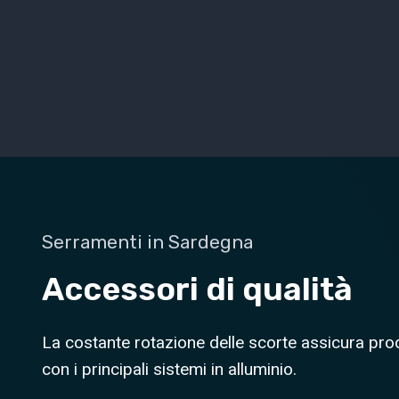
Serramenti in Sardegna
Accessori di qualità
La costante rotazione delle scorte assicura prod
con i principali sistemi in alluminio.