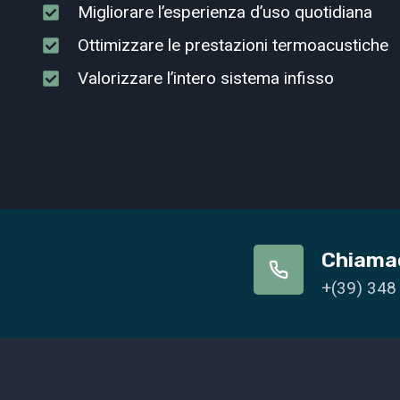
Migliorare l’esperienza d’uso quotidiana
Ottimizzare le prestazioni termoacustiche
Valorizzare l’intero sistema infisso
Chiama
+(39) 348