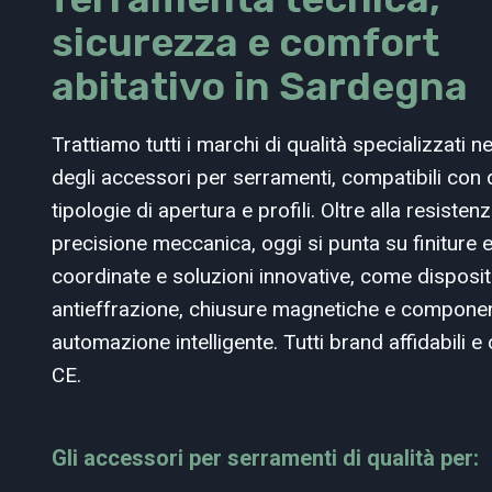
sicurezza e comfort
abitativo in Sardegna
Trattiamo tutti i marchi di qualità specializzati n
degli accessori per serramenti, compatibili con 
tipologie di apertura e profili. Oltre alla resistenz
precisione meccanica, oggi si punta su finiture 
coordinate e soluzioni innovative, come dispositi
antieffrazione, chiusure magnetiche e componen
automazione intelligente. Tutti brand affidabili e c
CE.
Gli accessori per serramenti di qualità per: