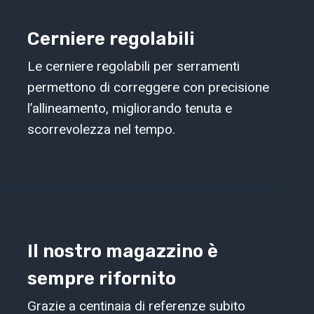
Cerniere regolabili
Le cerniere regolabili per serramenti
permettono di correggere con precisione
l’allineamento, migliorando tenuta e
scorrevolezza nel tempo.
Il nostro magazzino è
sempre rifornito
Grazie a centinaia di referenze subito