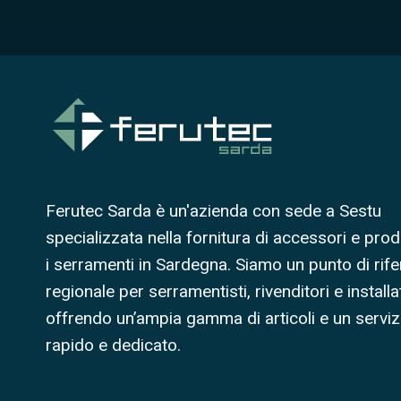
Ferutec Sarda è un'azienda con sede a Sestu
specializzata nella fornitura di accessori e prod
i serramenti in Sardegna. Siamo un punto di rif
regionale per serramentisti, rivenditori e installat
offrendo un’ampia gamma di articoli e un serviz
rapido e dedicato.