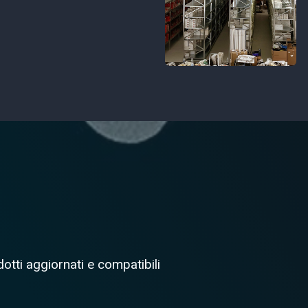
otti aggiornati e compatibili