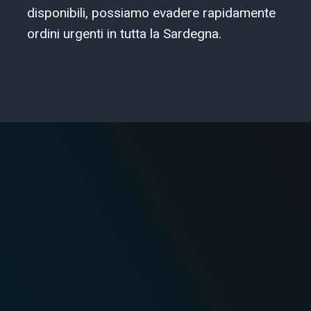
disponibili, possiamo evadere rapidamente
ordini urgenti in tutta la Sardegna.