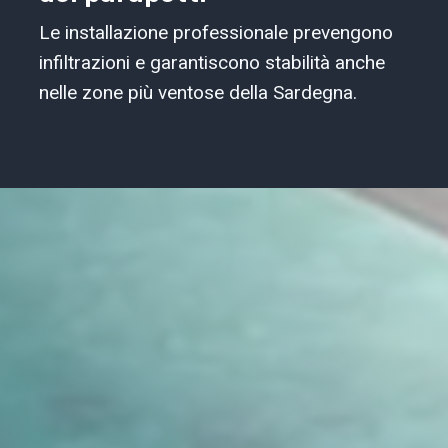
Le installazione professionale prevengono
infiltrazioni e garantiscono stabilità anche
nelle zone più ventose della Sardegna.