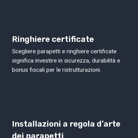
Ringhiere certificate
Scegliere parapetti e ringhiere certificate
significa investire in sicurezza, durabilità e
bonus fiscali per le ristrutturazioni.
Installazioni a regola d’arte
dei parapetti