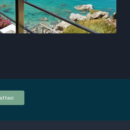
attaci