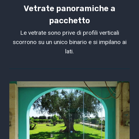
Vetrate panoramiche a
pacchetto
Le vetrate sono prive di profili verticali
scorrono su un unico binario e si impilano ai
lati.