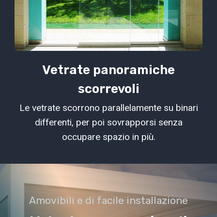
Vetrate panoramiche
scorrevoli
Le vetrate scorrono parallelamente su binari
differenti, per poi sovrapporsi senza
occupare spazio in più.
Amovibili e di facile installazione