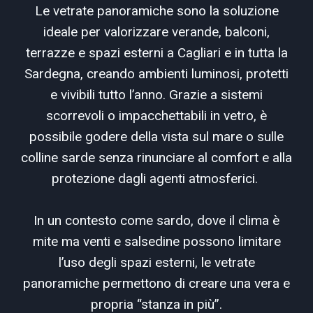
Le vetrate panoramiche sono la soluzione
ideale per valorizzare verande, balconi,
terrazze e spazi esterni a Cagliari e in tutta la
Sardegna, creando ambienti luminosi, protetti
e vivibili tutto l’anno. Grazie a sistemi
scorrevoli o impacchettabili in vetro, è
possibile godere della vista sul mare o sulle
colline sarde senza rinunciare al comfort e alla
protezione dagli agenti atmosferici.
In un contesto come sardo, dove il clima è
mite ma venti e salsedine possono limitare
l’uso degli spazi esterni, le vetrate
panoramiche permettono di creare una vera e
propria “stanza in più”.