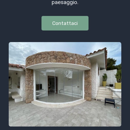
paesaggio.
Contattaci