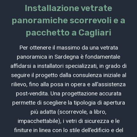
Installazione vetrate
panoramiche scorrevoli e a
pacchetto a Cagliari
Per ottenere il massimo da una vetrata
panoramica in Sardegna è fondamentale
affidarsi a installatori specializzati, in grado di
seguire il progetto dalla consulenza iniziale al
rilievo, fino alla posa in opera e all’assistenza
post‑vendita. Una progettazione accurata
permette di scegliere la tipologia di apertura
più adatta (scorrevole, a libro,
impacchettabile), i vetri di sicurezza e le
finiture in linea con lo stile dell’edificio e del