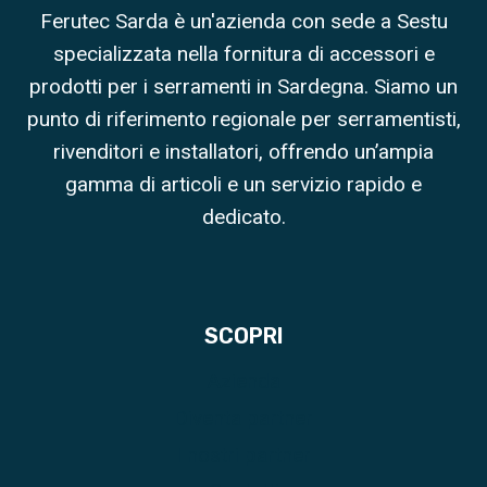
Ferutec Sarda è un'azienda con sede a Sestu
specializzata nella fornitura di accessori e
prodotti per i serramenti in Sardegna. Siamo un
punto di riferimento regionale per serramentisti,
rivenditori e installatori, offrendo un’ampia
gamma di articoli e un servizio rapido e
dedicato.
SCOPRI
Azienda
Diventa partner
I nostri partner