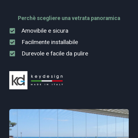
Perchè scegliere una vetrata panoramica
Amovibile e sicura
Facilmente installabile
Durevole e facile da pulire