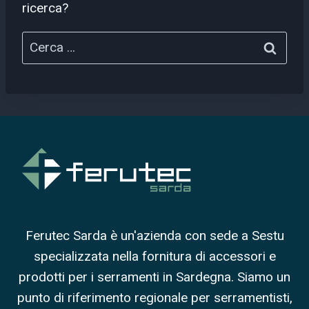
ricerca?
Ricerca
per:
Ferutec Sarda è un'azienda con sede a Sestu
specializzata nella fornitura di accessori e
prodotti per i serramenti in Sardegna. Siamo un
punto di riferimento regionale per serramentisti,